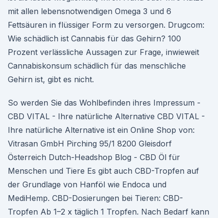
mit allen lebensnotwendigen Omega 3 und 6
Fettsäuren in flüssiger Form zu versorgen. Drugcom:
Wie schädlich ist Cannabis für das Gehirn? 100
Prozent verlässliche Aussagen zur Frage, inwieweit
Cannabiskonsum schädlich für das menschliche
Gehirn ist, gibt es nicht.
So werden Sie das Wohlbefinden ihres Impressum -
CBD VITAL - Ihre natürliche Alternative CBD VITAL -
Ihre natürliche Alternative ist ein Online Shop von:
Vitrasan GmbH Pirching 95/1 8200 Gleisdorf
Österreich Dutch-Headshop Blog - CBD Öl für
Menschen und Tiere Es gibt auch CBD-Tropfen auf
der Grundlage von Hanföl wie Endoca und
MediHemp. CBD-Dosierungen bei Tieren: CBD-
Tropfen Ab 1–2 x täglich 1 Tropfen. Nach Bedarf kann