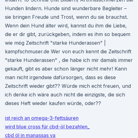
Hunden lindern. Hunde sind wunderbare Begleiter –
sie bringen Freude und Trost, wenn du sie brauchst.
Wenn dein Hund älter wird, kannst du ihm die Liebe,
die er dir gibt, zurückgeben, indem es ihm so bequem
wie mög Zeitschrift "starke Hunderassen" |
kampfschmuser.de Wer von euch kennt die Zeitschrift
"starke Hunderassen" , die habe ich mir damals immer
gekauft, gibt es aber schon länger nicht mehr! Kann
man nicht irgendwie dafürsorgen, dass es diese
Zeitschrift wieder gibt?? Würde mich echt freuen, und
ich denke ich wäre auch nicht die einzigste, die sich
dieses Heft wieder kaufen würde, oder??
ist reich an omega-3-fettsäuren
wird blue cross für cbd-öl bezahlen_
cbd öl in manassas va