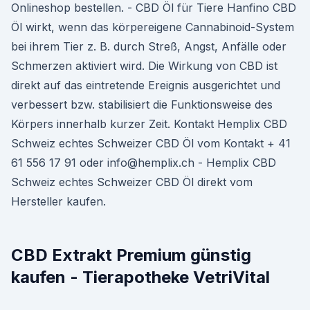
Onlineshop bestellen. - CBD Öl für Tiere Hanfino CBD
Öl wirkt, wenn das körpereigene Cannabinoid-System
bei ihrem Tier z. B. durch Streß, Angst, Anfälle oder
Schmerzen aktiviert wird. Die Wirkung von CBD ist
direkt auf das eintretende Ereignis ausgerichtet und
verbessert bzw. stabilisiert die Funktionsweise des
Körpers innerhalb kurzer Zeit. Kontakt Hemplix CBD
Schweiz echtes Schweizer CBD Öl vom Kontakt + 41
61 556 17 91 oder info@hemplix.ch - Hemplix CBD
Schweiz echtes Schweizer CBD Öl direkt vom
Hersteller kaufen.
CBD Extrakt Premium günstig
kaufen - Tierapotheke VetriVital