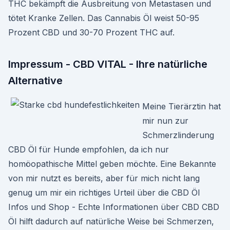
THC bekämpft die Ausbreitung von Metastasen und
tötet Kranke Zellen. Das Cannabis Öl weist 50-95
Prozent CBD und 30-70 Prozent THC auf.
Impressum - CBD VITAL - Ihre natürliche
Alternative
Meine Tierärztin hat
mir nun zur
Schmerzlinderung
CBD Öl für Hunde empfohlen, da ich nur
homöopathische Mittel geben möchte. Eine Bekannte
von mir nutzt es bereits, aber für mich nicht lang
genug um mir ein richtiges Urteil über die CBD Öl
Infos und Shop - Echte Informationen über CBD CBD
Öl hilft dadurch auf natürliche Weise bei Schmerzen,