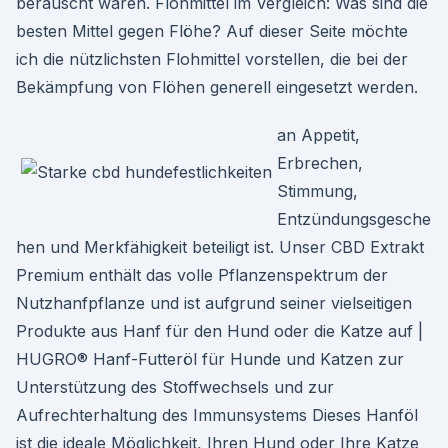
berauscht wären. Flohmittel im Vergleich: Was sind die
besten Mittel gegen Flöhe? Auf dieser Seite möchte
ich die nützlichsten Flohmittel vorstellen, die bei der
Bekämpfung von Flöhen generell eingesetzt werden.
an Appetit,
Erbrechen,
Stimmung,
Entzündungsgesche
hen und Merkfähigkeit beteiligt ist. Unser CBD Extrakt
Premium enthält das volle Pflanzenspektrum der
Nutzhanfpflanze und ist aufgrund seiner vielseitigen
Produkte aus Hanf für den Hund oder die Katze auf |
HUGRO® Hanf-Futteröl für Hunde und Katzen zur
Unterstützung des Stoffwechsels und zur
Aufrechterhaltung des Immunsystems Dieses Hanföl
ist die ideale Möglichkeit, Ihren Hund oder Ihre Katze