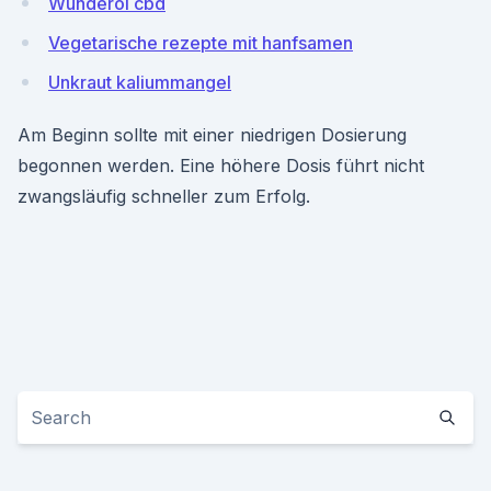
Wunderöl cbd
Vegetarische rezepte mit hanfsamen
Unkraut kaliummangel
Am Beginn sollte mit einer niedrigen Dosierung
begonnen werden. Eine höhere Dosis führt nicht
zwangsläufig schneller zum Erfolg.