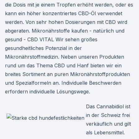
die Dosis mit je einem Tropfen erhöht werden, oder es
kann ein höher konzentriertes CBD-Öl verwendet
werden. Von sehr hohen Dosierungen mit CBD wird
abgeraten. Mikronährstoffe kaufen - natürlich und
gesund - CBD VITAL Wir sehen großes
gesundheitliches Potenzial in der
Mikronährstoffmedizin. Neben unseren Produkten
rund um das Thema CBD und Hanf bieten wir ein
breites Sortiment an puren Mikronährstoffprodukten
und Spezialformeln an. Individuelle Beschwerden
erfordern individuelle Lösungswege.
Das Cannabidiol ist
in der Schweiz frei
verkäuflich und gilt
als Lebensmittel.