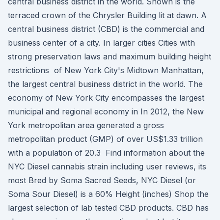
central business district in the world. Shown is the
terraced crown of the Chrysler Building lit at dawn. A
central business district (CBD) is the commercial and
business center of a city. In larger cities Cities with
strong preservation laws and maximum building height
restrictions of New York City's Midtown Manhattan,
the largest central business district in the world. The
economy of New York City encompasses the largest
municipal and regional economy in In 2012, the New
York metropolitan area generated a gross
metropolitan product (GMP) of over US$1.33 trillion
with a population of 20.3 Find information about the
NYC Diesel cannabis strain including user reviews, its
most Bred by Soma Sacred Seeds, NYC Diesel (or
Soma Sour Diesel) is a 60% Height (inches) Shop the
largest selection of lab tested CBD products. CBD has