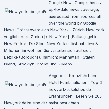
Google News Comprehensive
up-to-date news coverage,
aggregated from sources all
over the world by Google
News. Grössenvergleich New York - Zürich New York
verglichen mit Zürich [< New York] [Ballungsgebiet
New York >] Die Stadt New York selbst hat etwa 8
Millionen Einwohner. Sie verteilen sich auf die 5
Bezirke (Boroughs), nämlich: Manhattan , Staten
Island, Brooklyn, Bronx und Queens.
Angebote. Kreuzfahrt und
Hotel Kombinationen ; Top D
newyork-ticketshop.de
Erfahrungen | Lesen Sie 285
Newyork.de ist eine der meist besuchten