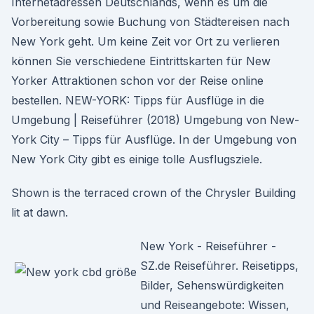
Internetadressen Deutschlands, wenn es um die
Vorbereitung sowie Buchung von Städtereisen nach
New York geht. Um keine Zeit vor Ort zu verlieren
können Sie verschiedene Eintrittskarten für New
Yorker Attraktionen schon vor der Reise online
bestellen. NEW-YORK: Tipps für Ausflüge in die
Umgebung | Reiseführer (2018) Umgebung von New-
York City – Tipps für Ausflüge. In der Umgebung von
New York City gibt es einige tolle Ausflugsziele.
Shown is the terraced crown of the Chrysler Building
lit at dawn.
New York - Reiseführer -
SZ.de Reiseführer. Reisetipps,
Bilder, Sehenswürdigkeiten
und Reiseangebote: Wissen,