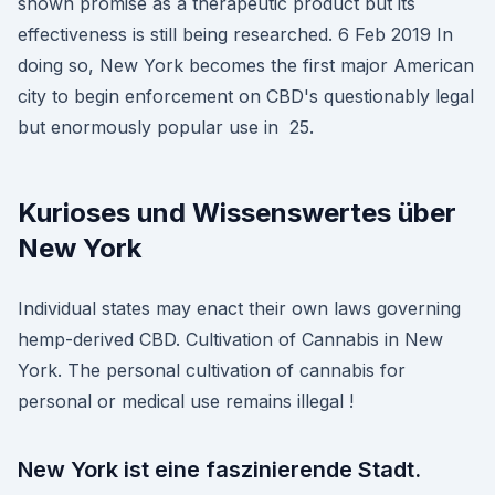
shown promise as a therapeutic product but its
effectiveness is still being researched. 6 Feb 2019 In
doing so, New York becomes the first major American
city to begin enforcement on CBD's questionably legal
but enormously popular use in 25.
Kurioses und Wissenswertes über
New York
Individual states may enact their own laws governing
hemp-derived CBD. Cultivation of Cannabis in New
York. The personal cultivation of cannabis for
personal or medical use remains illegal !
New York ist eine faszinierende Stadt.