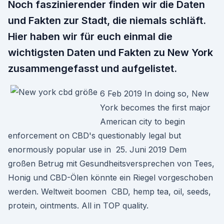
Noch faszinierender finden wir die Daten
und Fakten zur Stadt, die niemals schläft.
Hier haben wir für euch einmal die
wichtigsten Daten und Fakten zu New York
zusammengefasst und aufgelistet.
6 Feb 2019 In doing so, New
York becomes the first major
American city to begin
enforcement on CBD's questionably legal but
enormously popular use in 25. Juni 2019 Dem
großen Betrug mit Gesundheitsversprechen von Tees,
Honig und CBD-Ölen könnte ein Riegel vorgeschoben
werden. Weltweit boomen CBD, hemp tea, oil, seeds,
protein, ointments. All in TOP quality.