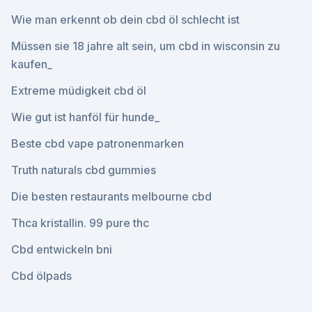
Wie man erkennt ob dein cbd öl schlecht ist
Müssen sie 18 jahre alt sein, um cbd in wisconsin zu
kaufen_
Extreme müdigkeit cbd öl
Wie gut ist hanföl für hunde_
Beste cbd vape patronenmarken
Truth naturals cbd gummies
Die besten restaurants melbourne cbd
Thca kristallin. 99 pure thc
Cbd entwickeln bni
Cbd ölpads