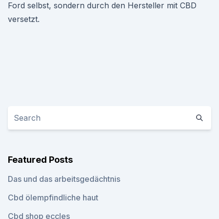
Ford selbst, sondern durch den Hersteller mit CBD
versetzt.
Featured Posts
Das und das arbeitsgedächtnis
Cbd ölempfindliche haut
Cbd shop eccles