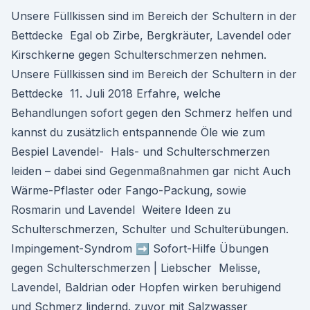
Unsere Füllkissen sind im Bereich der Schultern in der
Bettdecke Egal ob Zirbe, Bergkräuter, Lavendel oder
Kirschkerne gegen Schulterschmerzen nehmen.
Unsere Füllkissen sind im Bereich der Schultern in der
Bettdecke 11. Juli 2018 Erfahre, welche
Behandlungen sofort gegen den Schmerz helfen und
kannst du zusätzlich entspannende Öle wie zum
Bespiel Lavendel- Hals- und Schulterschmerzen
leiden – dabei sind Gegenmaßnahmen gar nicht Auch
Wärme-Pflaster oder Fango-Packung, sowie
Rosmarin und Lavendel Weitere Ideen zu
Schulterschmerzen, Schulter und Schulterübungen.
Impingement-Syndrom ➡️ Sofort-Hilfe Übungen
gegen Schulterschmerzen | Liebscher Melisse,
Lavendel, Baldrian oder Hopfen wirken beruhigend
und Schmerz lindernd. zuvor mit Salzwasser