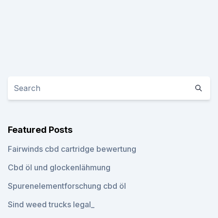
Featured Posts
Fairwinds cbd cartridge bewertung
Cbd öl und glockenlähmung
Spurenelementforschung cbd öl
Sind weed trucks legal_