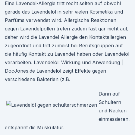
Eine Lavendel-Allergie tritt recht selten auf obwohl
gerade das Lavendelöl in sehr vielen Kosmetika und
Parfüms verwendet wird. Allergische Reaktionen
gegen Lavendelpollen treten zudem fast gar nicht auf,
daher wird die Lavendel Allergie den Kontaktallergien
zugeordnet und tritt zumeist bei Berufsgruppen auf
die häufig Kontakt zu Lavendel haben oder Lavendelöl
verarbeiten. Lavendelöl: Wirkung und Anwendung |
DocJones.de Lavendelöl zeigt Effekte gegen
verschiedene Bakterien (z.B.
Dann auf
Schultern
und Nacken
einmassieren,
entspannt die Muskulatur.