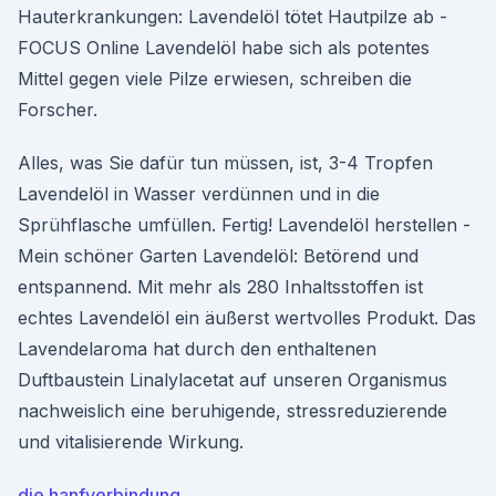
Hauterkrankungen: Lavendelöl tötet Hautpilze ab -
FOCUS Online Lavendelöl habe sich als potentes
Mittel gegen viele Pilze erwiesen, schreiben die
Forscher.
Alles, was Sie dafür tun müssen, ist, 3-4 Tropfen
Lavendelöl in Wasser verdünnen und in die
Sprühflasche umfüllen. Fertig! Lavendelöl herstellen -
Mein schöner Garten Lavendelöl: Betörend und
entspannend. Mit mehr als 280 Inhaltsstoffen ist
echtes Lavendelöl ein äußerst wertvolles Produkt. Das
Lavendelaroma hat durch den enthaltenen
Duftbaustein Linalylacetat auf unseren Organismus
nachweislich eine beruhigende, stressreduzierende
und vitalisierende Wirkung.
die hanfverbindung