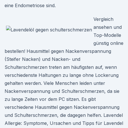
eine Endometriose sind.
Vergleich
ansehen und
Top-Modelle
günstig online
bestellen! Hausmittel gegen Nackenverspannung
(Steifer Nacken) und Nacken- und
Schulterschmerzen treten am häufigsten auf, wenn
verschiedenste Haltungen zu lange ohne Lockerung
gehalten werden. Viele Menschen leiden unter
Nackenverspannung und Schulterschmerzen, da sie
zu lange Zeiten vor dem PC sitzen. Es gibt
verschiedene Hausmittel gegen Nackenverspannung
und Schulterschmerzen, die dagegen helfen. Lavendel
Allergie: Symptome, Ursachen und Tipps für Lavendel