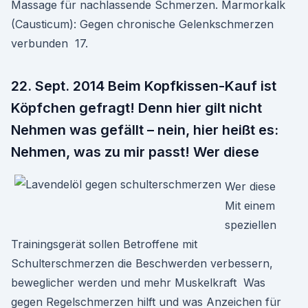
Massage für nachlassende Schmerzen. Marmorkalk
(Causticum): Gegen chronische Gelenkschmerzen
verbunden 17.
22. Sept. 2014 Beim Kopfkissen-Kauf ist
Köpfchen gefragt! Denn hier gilt nicht
Nehmen was gefällt – nein, hier heißt es:
Nehmen, was zu mir passt! Wer diese
Wer diese
Mit einem
speziellen
Trainingsgerät sollen Betroffene mit
Schulterschmerzen die Beschwerden verbessern,
beweglicher werden und mehr Muskelkraft Was
gegen Regelschmerzen hilft und was Anzeichen für