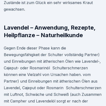
Zustände ist zum Glück ein sehr wirksames Kraut
gewachsen.
Lavendel – Anwendung, Rezepte,
Heilpflanze – Naturheilkunde
Gegen Ende dieser Phase kann die
Bewegungsfähigkeit der Schulter vollständig Partner)
und Einreibungen mit ätherischen Ölen wie Lavendel-,
Cajeput- oder Rosmarinöl Schulterschmerzen
können eine Vielzahl von Ursachen haben. vom
Partner) und Einreibungen mit ätherischen Ölen aus
Lavendel, Cajeput oder Rosmarin Schulterschmerzen
mit Luftnot, Schwäche und Schweiß (auch Zusammen
mit Campher und Lavendelöl sorgt er nach der