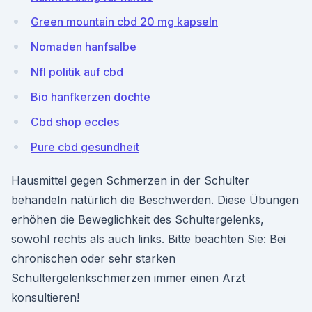
Green mountain cbd 20 mg kapseln
Nomaden hanfsalbe
Nfl politik auf cbd
Bio hanfkerzen dochte
Cbd shop eccles
Pure cbd gesundheit
Hausmittel gegen Schmerzen in der Schulter
behandeln natürlich die Beschwerden. Diese Übungen
erhöhen die Beweglichkeit des Schultergelenks,
sowohl rechts als auch links. Bitte beachten Sie: Bei
chronischen oder sehr starken
Schultergelenkschmerzen immer einen Arzt
konsultieren!