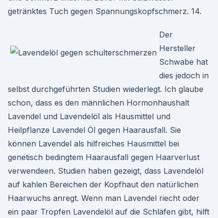
getränktes Tuch gegen Spannungskopfschmerz. 14.
Der
Hersteller
Schwabe hat
dies jedoch in
selbst durchgeführten Studien wiederlegt. Ich glaube
schon, dass es den männlichen Hormonhaushalt
Lavendel und Lavendelöl als Hausmittel und
Heilpflanze Lavendel Öl gegen Haarausfall. Sie
können Lavendel als hilfreiches Hausmittel bei
genetisch bedingtem Haarausfall gegen Haarverlust
verwendeen. Studien haben gezeigt, dass Lavendelöl
auf kahlen Bereichen der Kopfhaut den natürlichen
Haarwuchs anregt. Wenn man Lavendel riecht oder
ein paar Tropfen Lavendelöl auf die Schläfen gibt, hilft