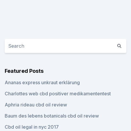
Featured Posts
Ananas express unkraut erklärung
Charlottes web cbd positiver medikamententest
Aphria rideau cbd oil review
Baum des lebens botanicals cbd oil review
Cbd oil legal in nyc 2017