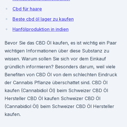
Cbd für haare
Beste cbd öl lager zu kaufen
Hanfölproduktion in indien
Bevor Sie das CBD Öl kaufen, es ist wichtig ein Paar
wichtigen Informationen über diese Substanz zu
wissen. Warum sollen Sie sich vor dem Einkauf
gründlich informieren? Besonders darum, weil viele
Benefiten von CBD Öl von dem schlechten Eindruck
der Cannabis Pflanze überschattet sind. CBD Öl
kaufen (Cannabidiol Öl) beim Schweizer CBD Öl
Hersteller CBD Öl kaufen Schweizer CBD Öl
(Cannabidiol Öl) beim Schweizer CBD Öl Hersteller
kaufen.