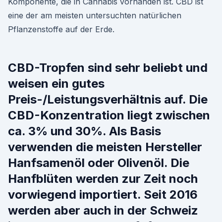
Komponente, die in Cannabis vorhanden ist. CBD ist
eine der am meisten untersuchten natürlichen
Pflanzenstoffe auf der Erde.
CBD-Tropfen sind sehr beliebt und
weisen ein gutes
Preis-/Leistungsverhältnis auf. Die
CBD-Konzentration liegt zwischen
ca. 3% und 30%. Als Basis
verwenden die meisten Hersteller
Hanfsamenöl oder Olivenöl. Die
Hanfblüten werden zur Zeit noch
vorwiegend importiert. Seit 2016
werden aber auch in der Schweiz