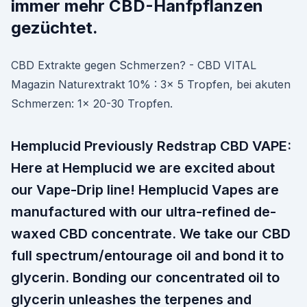
immer mehr CBD-Hanfpflanzen
gezüchtet.
CBD Extrakte gegen Schmerzen? - CBD VITAL
Magazin Naturextrakt 10% : 3x 5 Tropfen, bei akuten
Schmerzen: 1x 20-30 Tropfen.
Hemplucid Previously Redstrap CBD VAPE:
Here at Hemplucid we are excited about
our Vape-Drip line! Hemplucid Vapes are
manufactured with our ultra-refined de-
waxed CBD concentrate. We take our CBD
full spectrum/entourage oil and bond it to
glycerin. Bonding our concentrated oil to
glycerin unleashes the terpenes and